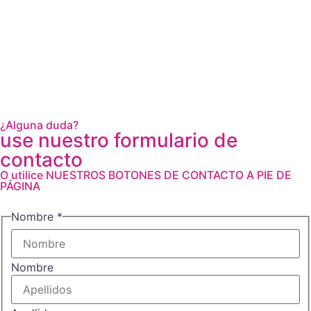
¿Alguna duda?
use nuestro formulario de
contacto
O utilice NUESTROS BOTONES DE CONTACTO A PIE DE
PÁGINA
Acuerdo
Nombre
*
RGPD
Correo
Nombre