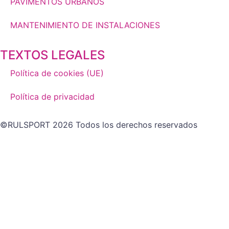
PAVIMENTOS URBANOS
MANTENIMIENTO DE INSTALACIONES
TEXTOS LEGALES
Política de cookies (UE)
Política de privacidad
©RULSPORT 2026 Todos los derechos reservados