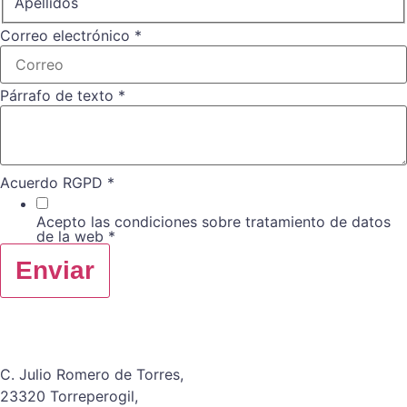
Apellidos
Correo electrónico
*
Párrafo de texto
*
Acuerdo RGPD
*
Acepto las condiciones sobre tratamiento de datos
de la web
*
Enviar
C. Julio Romero de Torres,
23320 Torreperogil,