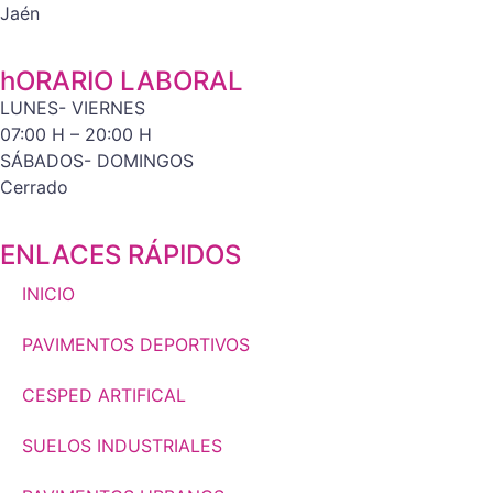
Jaén
hORARIO LABORAL
LUNES- VIERNES
07:00 H – 20:00 H
SÁBADOS- DOMINGOS
Cerrado
ENLACES RÁPIDOS
INICIO
PAVIMENTOS DEPORTIVOS
CESPED ARTIFICAL
SUELOS INDUSTRIALES